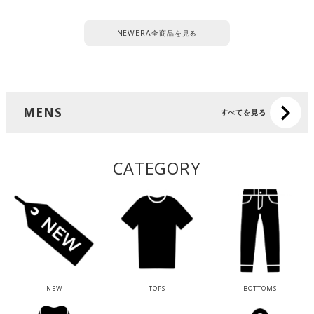
NEWERA全商品を見る
MENS
すべてを見る
CATEGORY
NEW
TOPS
BOTTOMS