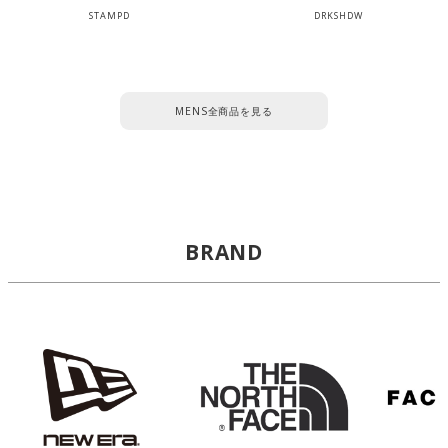
STAMPD
DRKSHDW
MENS全商品を見る
BRAND