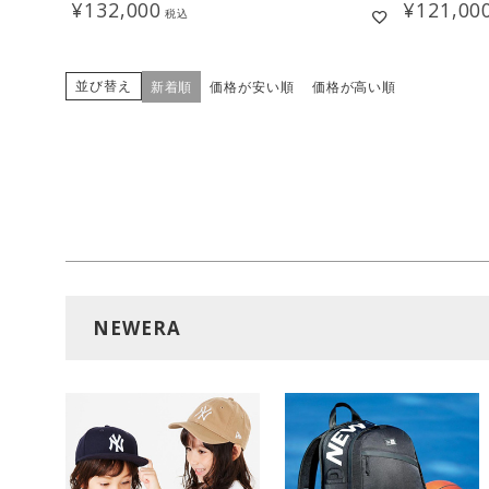
¥
132,000
¥
121,00
税込
並び替え
新着順
価格が安い順
価格が高い順
NEWERA