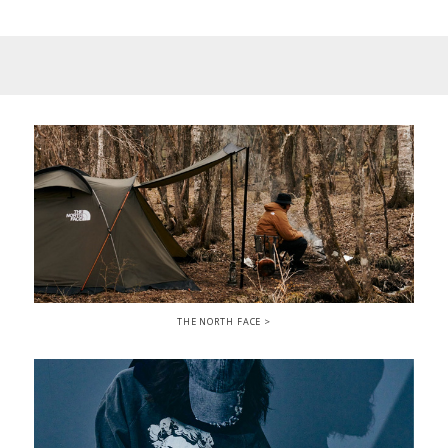
THE NORTH FACE