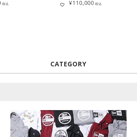
0
¥
110,000
税込
税込
CATEGORY