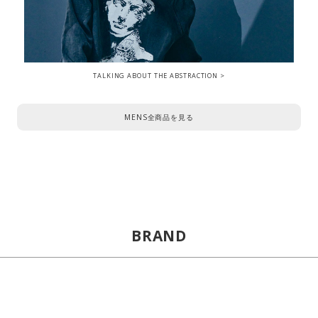
TALKING ABOUT THE ABSTRACTION
MENS全商品を見る
BRAND