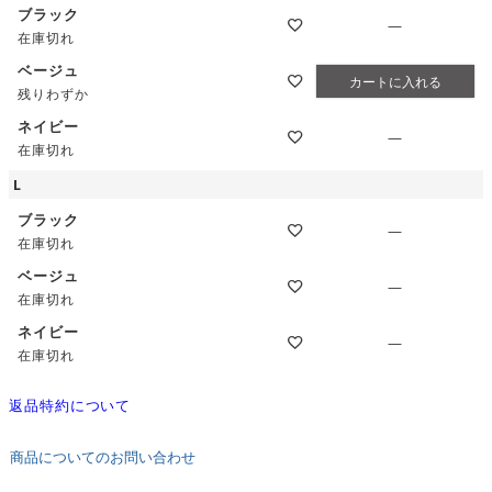
ブラック
—
在庫切れ
ベージュ
カートに入れる
残りわずか
ネイビー
—
在庫切れ
L
ブラック
—
在庫切れ
ベージュ
—
在庫切れ
ネイビー
—
在庫切れ
返品特約について
商品についてのお問い合わせ