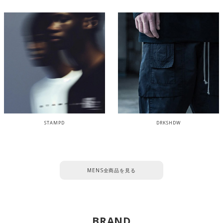
STAMPD
DRKSHDW
MENS全商品を見る
BRAND