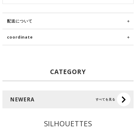
配送について
coordinate
CATEGORY
NEWERA
すべてを見る
SILHOUETTES