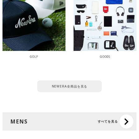
GOLF
GOODS
NEWERA全商品を見る
MENS
すべてを見る