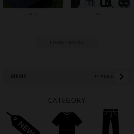
GOLF
GOODS
NEWERA全商品を見る
MENS
すべてを見る
CATEGORY