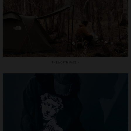
THE NORTH FACE