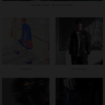
TALKING ABOUT THE ABSTRACTION
FACETASM
ROTTWEILER