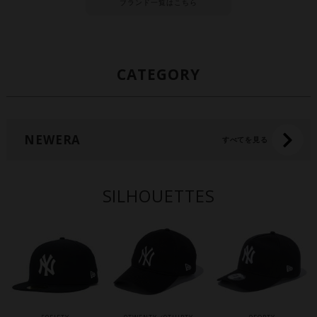
ブランド一覧はこちら
CATEGORY
NEWERA
すべてを見る
SILHOUETTES