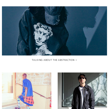
TALKING ABOUT THE ABSTRACTION