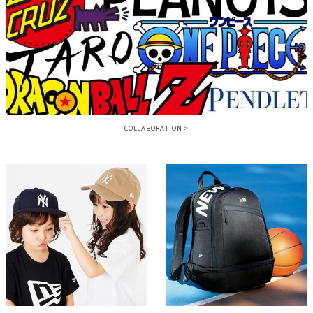
COLLABORATION