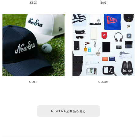
KIDS
BAG
GOLF
GOODS
NEWERA全商品を見る