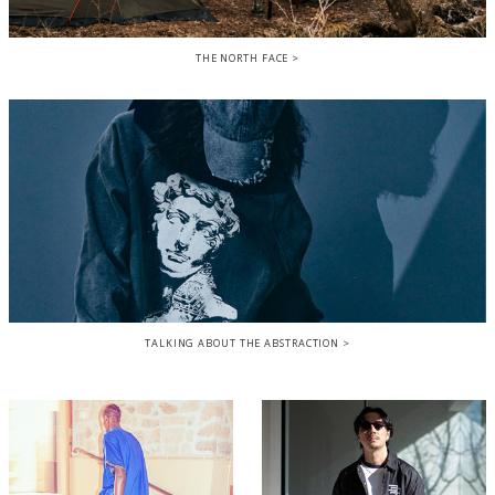
THE NORTH FACE
TALKING ABOUT THE ABSTRACTION