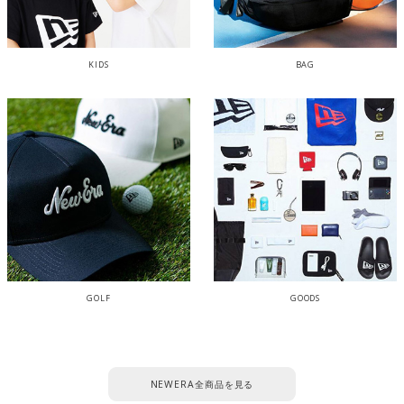
KIDS
BAG
GOLF
GOODS
NEWERA全商品を見る