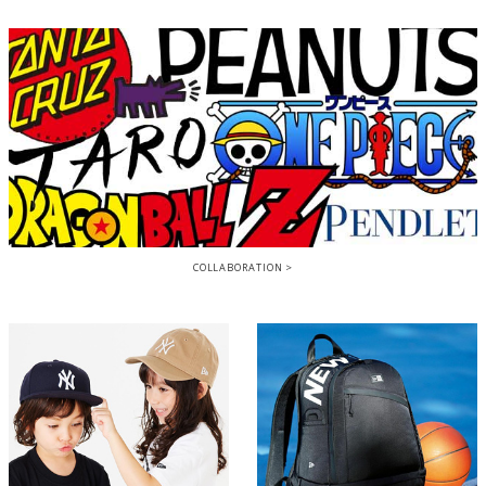
COLLABORATION