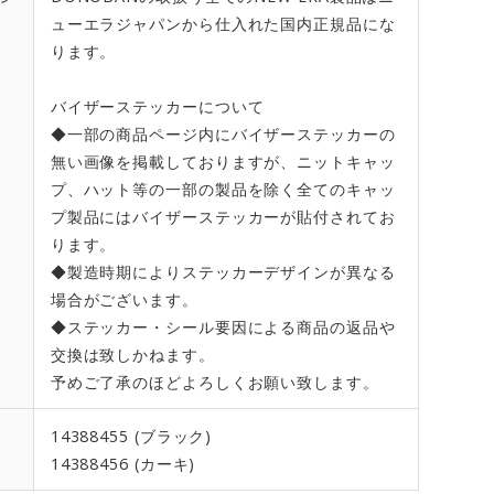
ューエラジャパンから仕入れた国内正規品にな
ります。
バイザーステッカーについて
◆一部の商品ページ内にバイザーステッカーの
無い画像を掲載しておりますが、ニットキャッ
プ、ハット等の一部の製品を除く全てのキャッ
プ製品にはバイザーステッカーが貼付されてお
ります。
◆製造時期によりステッカーデザインが異なる
場合がございます。
◆ステッカー・シール要因による商品の返品や
交換は致しかねます。
予めご了承のほどよろしくお願い致します。
14388455 (ブラック)
14388456 (カーキ)