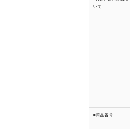
いて
■商品番号