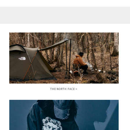
THE NORTH FACE