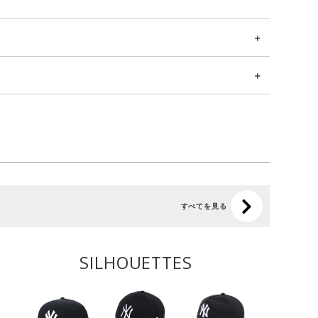
すべてを見る
SILHOUETTES