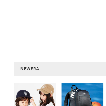
NEWERA