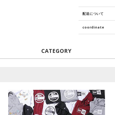
配送について
coordinate
CATEGORY