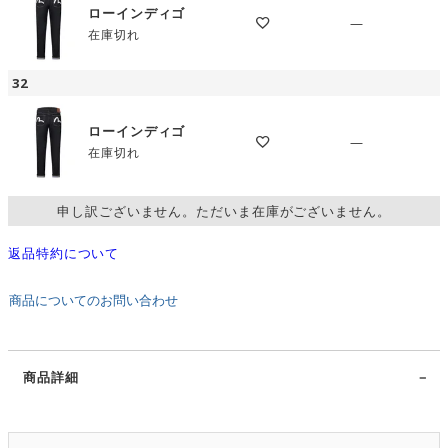
ローインディゴ
—
在庫切れ
32
ローインディゴ
—
在庫切れ
申し訳ございません。ただいま在庫がございません。
返品特約について
商品についてのお問い合わせ
商品詳細