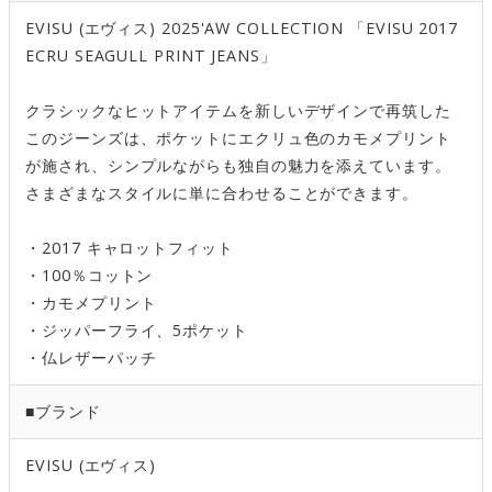
EVISU (エヴィス) 2025'AW COLLECTION 「EVISU 2017
ECRU SEAGULL PRINT JEANS」
クラシックなヒットアイテムを新しいデザインで再筑した
このジーンズは、ポケットにエクリュ色のカモメプリント
が施され、シンプルながらも独自の魅力を添えています。
さまざまなスタイルに単に合わせることができます。
・2017 キャロットフィット
・100％コットン
・カモメプリント
・ジッパーフライ、5ポケット
・仏レザーパッチ
■ブランド
EVISU (エヴィス)