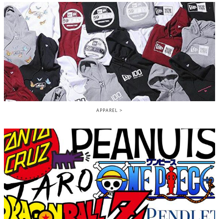
APPAREL