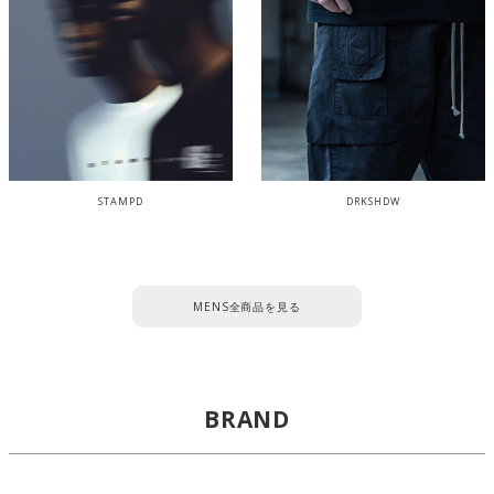
STAMPD
DRKSHDW
MENS全商品を見る
BRAND