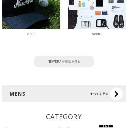
GOLF
GOODS
NEWERA全商品を見る
MENS
すべてを見る
CATEGORY