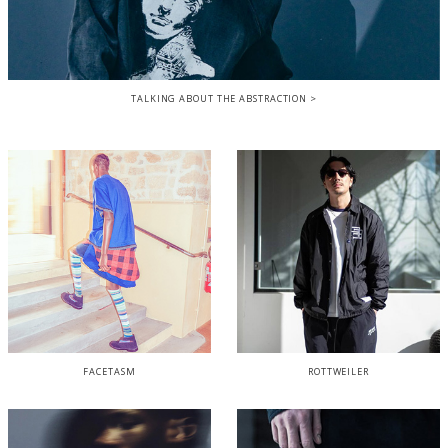
TALKING ABOUT THE ABSTRACTION
FACETASM
ROTTWEILER