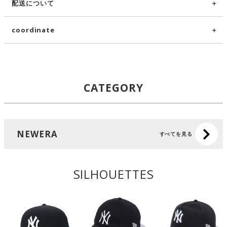
配送について
coordinate
CATEGORY
NEWERA
すべてを見る
SILHOUETTES