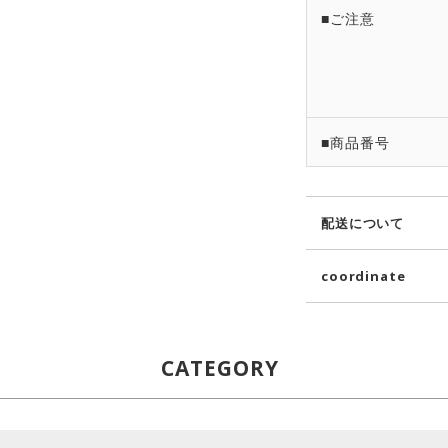
■ご注意
■商品番号
配送について
coordinate
CATEGORY