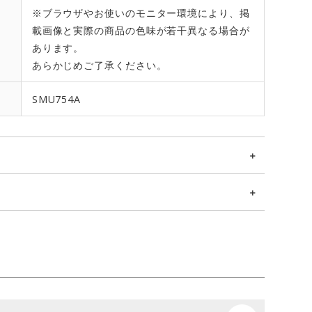
※ブラウザやお使いのモニター環境により、掲
載画像と実際の商品の色味が若干異なる場合が
あります。
あらかじめご了承ください。
SMU754A