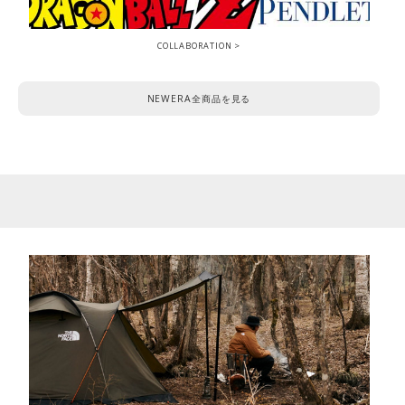
COLLABORATION
NEWERA全商品を見る