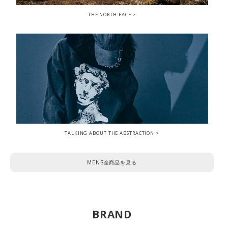
THE NORTH FACE
TALKING ABOUT THE ABSTRACTION
MENS全商品を見る
BRAND