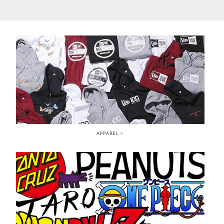
APPAREL