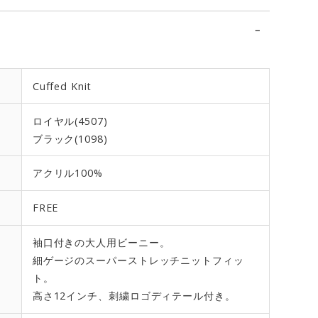
Cuffed Knit
ロイヤル(4507)
ブラック(1098)
アクリル100%
FREE
袖口付きの大人用ビーニー。
細ゲージのスーパーストレッチニットフィッ
ト。
高さ12インチ、刺繍ロゴディテール付き。