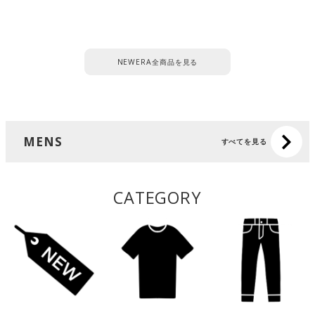
NEWERA全商品を見る
MENS
すべてを見る
CATEGORY