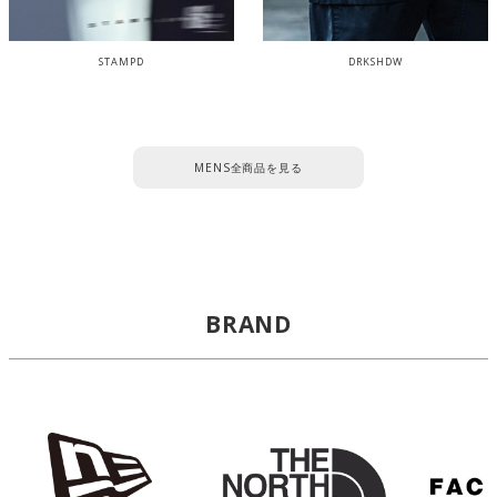
STAMPD
DRKSHDW
MENS全商品を見る
BRAND