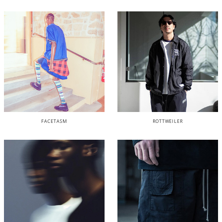
FACETASM
ROTTWEILER