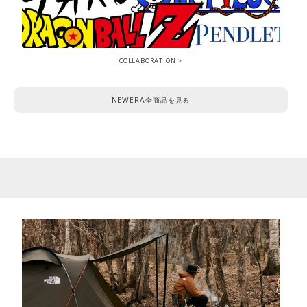
COLLABORATION
NEWERA全商品を見る