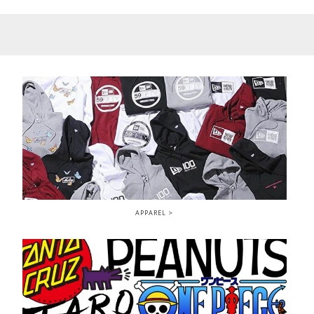
APPAREL