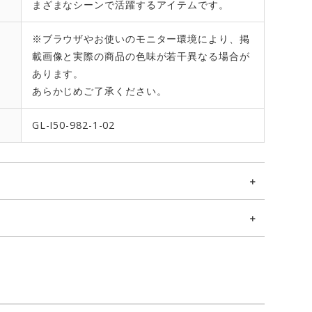
まざまなシーンで活躍するアイテムです。
※ブラウザやお使いのモニター環境により、掲
載画像と実際の商品の色味が若干異なる場合が
あります。
あらかじめご了承ください。
GL-I50-982-1-02