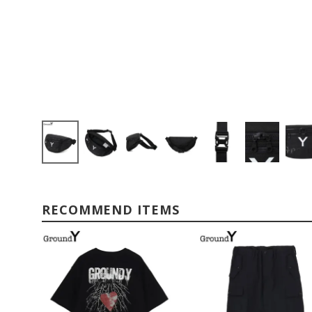
RECOMMEND ITEMS