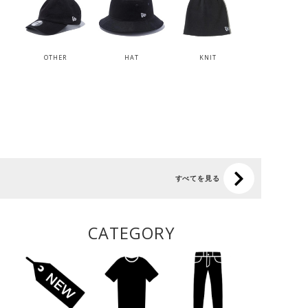
OTHER
HAT
KNIT
すべてを見る
CATEGORY