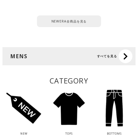
NEWERA全商品を見る
MENS
すべてを見る
CATEGORY
NEW
TOPS
BOTTOMS