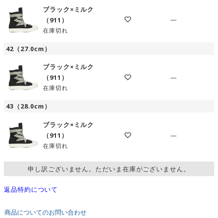
ブラック×ミルク
—
（911）
在庫切れ
42（27.0cm）
ブラック×ミルク
—
（911）
在庫切れ
43（28.0cm）
ブラック×ミルク
—
（911）
在庫切れ
申し訳ございません。ただいま在庫がございません。
返品特約について
商品についてのお問い合わせ