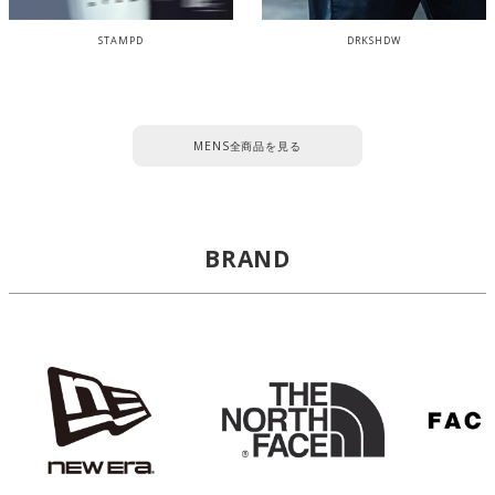
STAMPD
DRKSHDW
MENS全商品を見る
BRAND