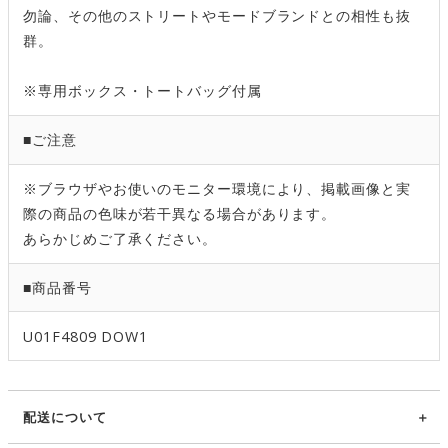
勿論、その他のストリートやモードブランドとの相性も抜
群。
※専用ボックス・トートバッグ付属
■ご注意
※ブラウザやお使いのモニター環境により、掲載画像と実
際の商品の色味が若干異なる場合があります。
あらかじめご了承ください。
■商品番号
U01F4809 DOW1
配送について