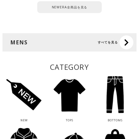
NEWERA全商品を見る
MENS
すべてを見る
CATEGORY
NEW
TOPS
BOTTOMS