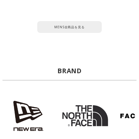
MENS全商品を見る
BRAND